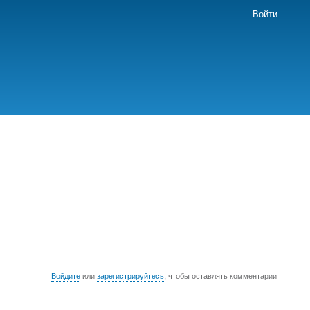
Войти
Войдите
или
зарегистрируйтесь
, чтобы оставлять комментарии